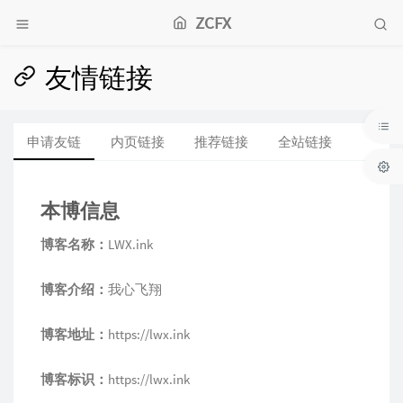
ZCFX
友情链接
申请友链
内页链接
推荐链接
全站链接
本博信息
博客名称：
LWX.ink
博客介绍：
我心飞翔
博客地址：
https://lwx.ink
博客标识：
https://lwx.ink