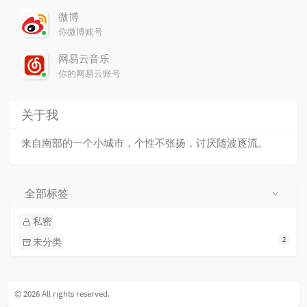
微博
你微博账号
网易云音乐
你的网易云账号
关于我
来自南部的一个小城市，个性不张扬，讨厌随波逐流。
全部标签
私密
2
未分类
© 2026 All rights reserved.