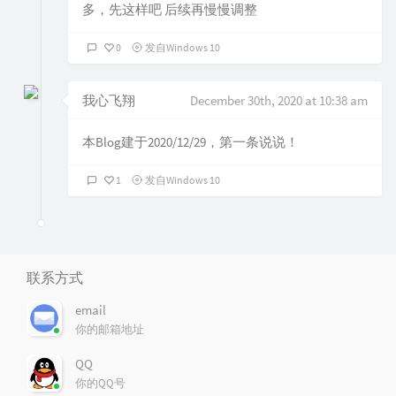
多，先这样吧 后续再慢慢调整
0
发自Windows 10
我心飞翔
December 30th, 2020 at 10:38 am
本Blog建于2020/12/29，第一条说说！
1
发自Windows 10
联系方式
email
你的邮箱地址
QQ
你的QQ号